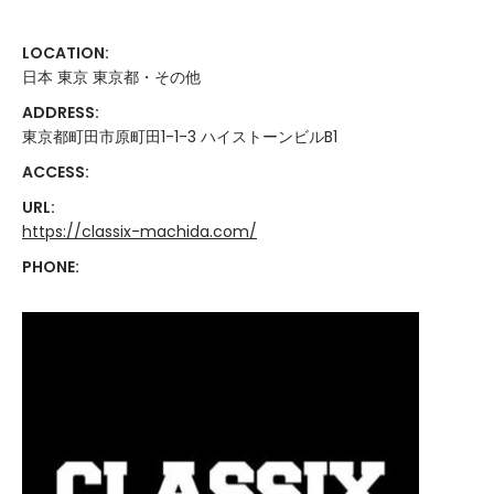
LOCATION:
日本 東京 東京都・その他
ADDRESS:
東京都町田市原町田1-1-3 ハイストーンビルB1
ACCESS:
URL:
https://classix-machida.com/
PHONE: