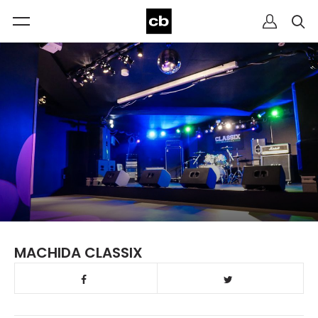
MACHIDA CLASSIX