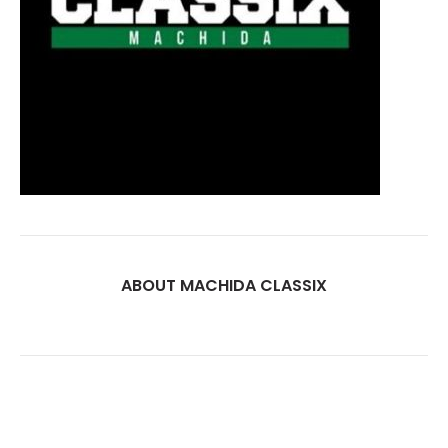
ABOUT MACHIDA CLASSIX