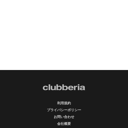
利用規約
プライバシーポリシー
お問い合わせ
会社概要