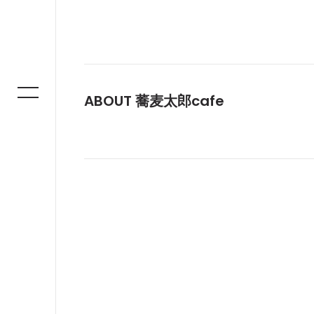
ABOUT 蕎麦太郎cafe