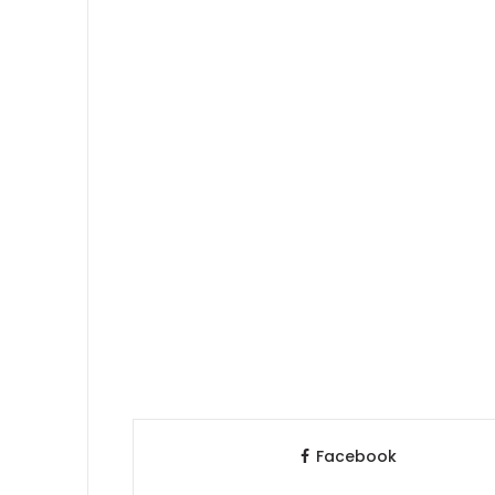
Facebook