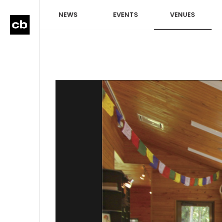
NEWS
EVENTS
VENUES