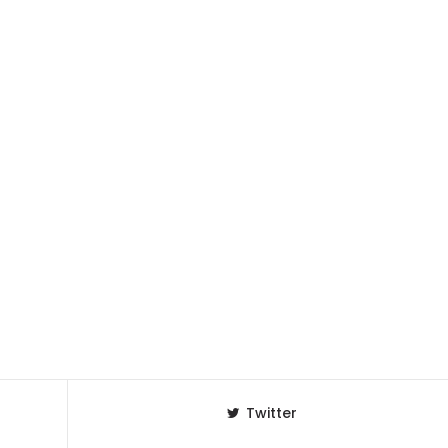
Twitter