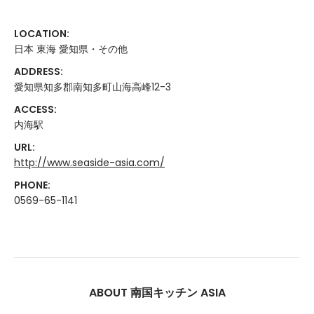
LOCATION:
日本 東海 愛知県・その他
ADDRESS:
愛知県知多郡南知多町山海高峰12-3
ACCESS:
内海駅
URL:
http://www.seaside-asia.com/
PHONE:
0569-65-1141
ABOUT 南国キッチン ASIA