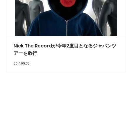
Nick The Recordが今年2度目となるジャパンツ
アーを敢行
2014.09.03