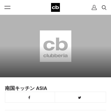
南国キッチン ASIA