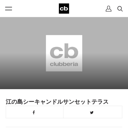
江の島シーキャンドルサンセットテラス