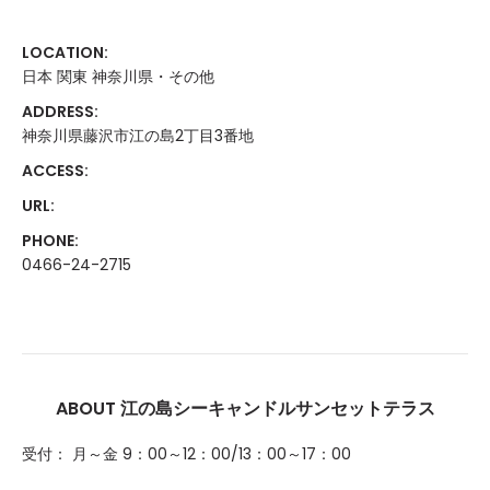
LOCATION:
日本 関東 神奈川県・その他
ADDRESS:
神奈川県藤沢市江の島2丁目3番地
ACCESS:
URL:
PHONE:
0466-24-2715
ABOUT 江の島シーキャンドルサンセットテラス
受付： 月～金 9：00～12：00/13：00～17：00