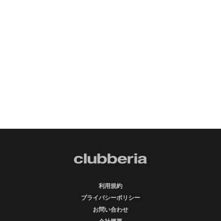
利用規約
プライバシーポリシー
お問い合わせ