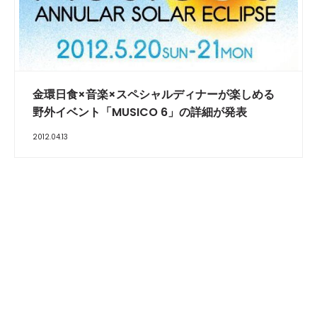
金環日食×音楽×スペシャルディナーが楽しめる
野外イベント「MUSICO 6」の詳細が発表
2012.04.13