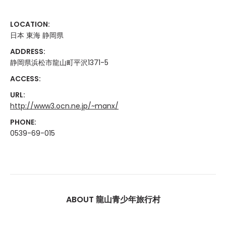
LOCATION:
日本 東海 静岡県
ADDRESS:
静岡県浜松市龍山町平沢1371-5
ACCESS:
URL:
http://www3.ocn.ne.jp/~manx/
PHONE:
0539-69-015
ABOUT 龍山青少年旅行村