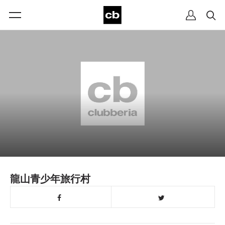
龍山青少年旅行村