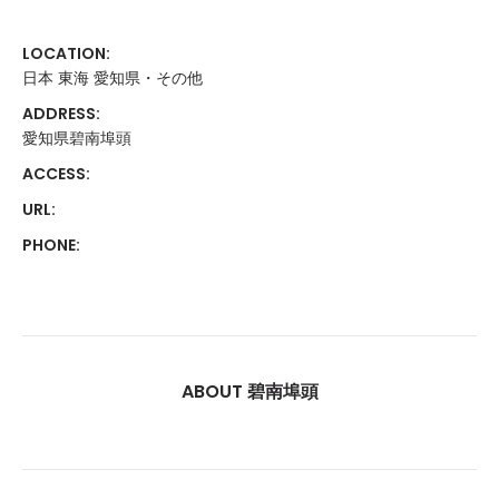
LOCATION:
日本 東海 愛知県・その他
ADDRESS:
愛知県碧南埠頭
ACCESS:
URL:
PHONE:
ABOUT 碧南埠頭