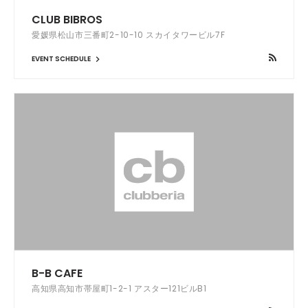
CLUB BIBROS
愛媛県松山市三番町2-10-10 スカイタワービル7F
EVENT SCHEDULE
B-B CAFE
高知県高知市帯屋町1-2-1 アスター121ビルB1