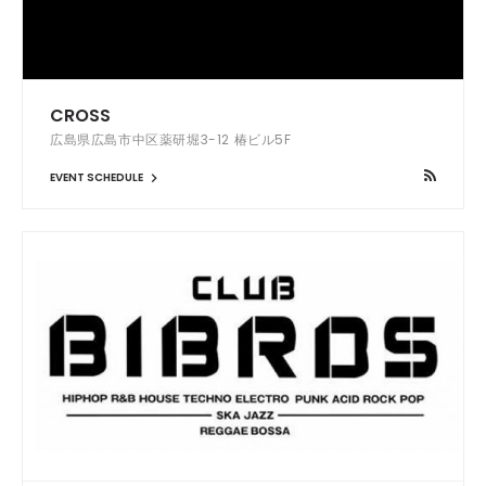
CROSS
広島県広島市中区薬研堀3-12 椿ビル5F
EVENT SCHEDULE