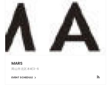
MARS
岡山市北区本町3-6
EVENT SCHEDULE