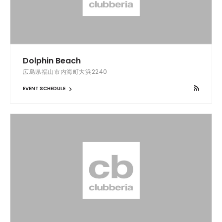
Dolphin Beach
広島県福山市内海町大浜2240
EVENT SCHEDULE