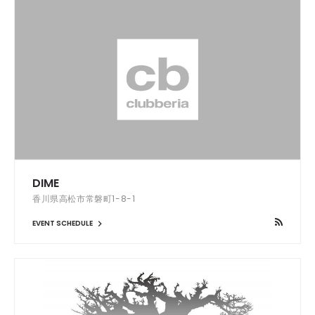
DIME
香川県高松市常磐町1-8-1
EVENT SCHEDULE