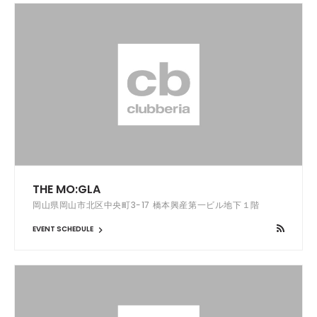
THE MO:GLA
岡山県岡山市北区中央町3-17 橋本興産第一ビル地下１階
EVENT SCHEDULE