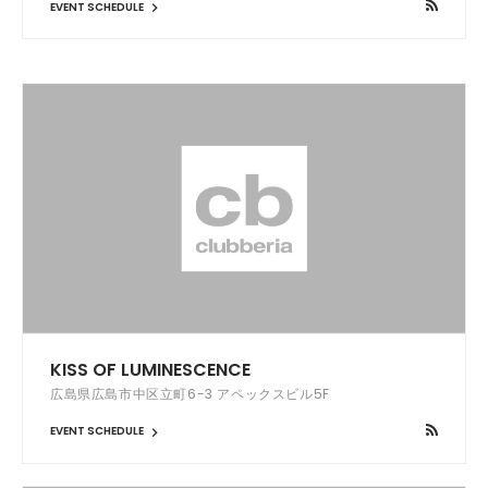
EVENT SCHEDULE
KISS OF LUMINESCENCE
広島県広島市中区立町6-3 アペックスビル5F
EVENT SCHEDULE