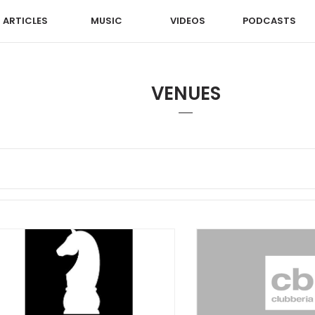
ARTICLES
MUSIC
VIDEOS
PODCASTS
VENUES