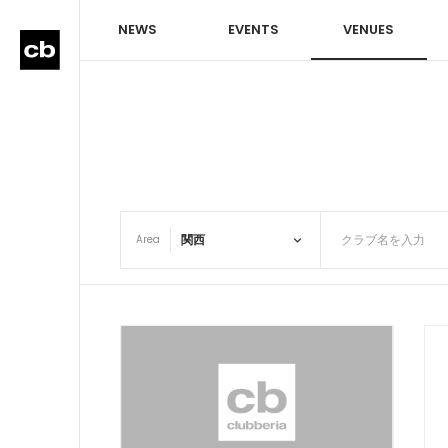
NEWS
EVENTS
VENUES
Area