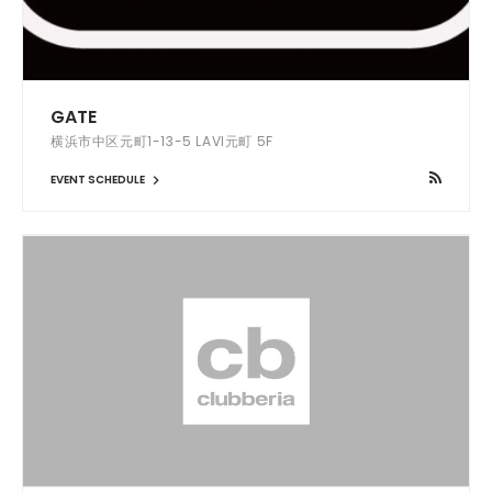
GATE
横浜市中区元町1-13-5 LAVI元町 5F
EVENT SCHEDULE