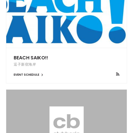
BEACH SAIKO!!
逗子新宿海岸
EVENT SCHEDULE