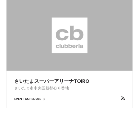
さいたまスーパーアリーナTOIRO
さいたま市中央区新都心８番地
EVENT SCHEDULE