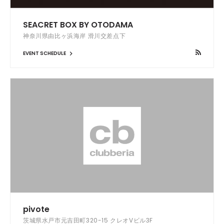
SEACRET BOX BY OTODAMA
神奈川県由比ヶ浜海岸 滑川交差点下
EVENT SCHEDULE
pivote
茨城県水戸市元吉田町320-15 クレオVビル3F