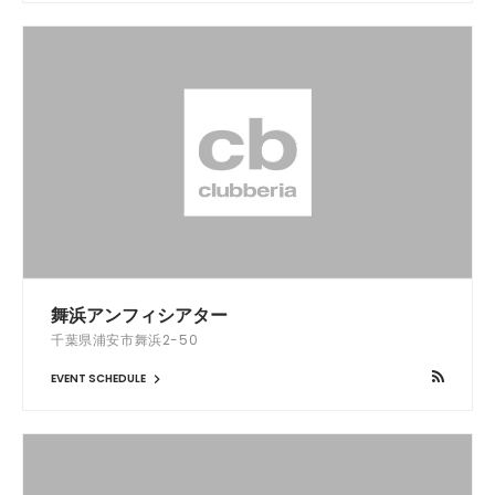
舞浜アンフィシアター
千葉県浦安市舞浜2-50
EVENT SCHEDULE