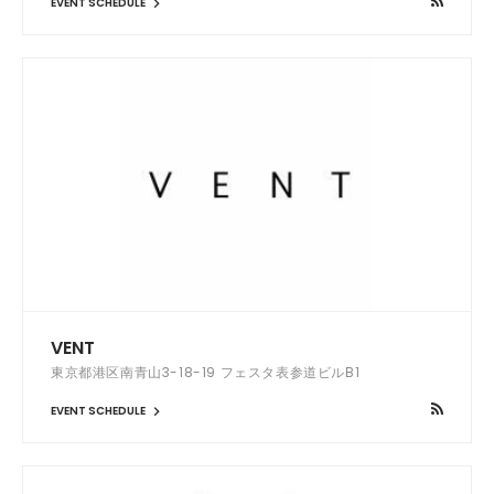
EVENT SCHEDULE
VENT
東京都港区南青山3-18-19 フェスタ表参道ビルB1
EVENT SCHEDULE