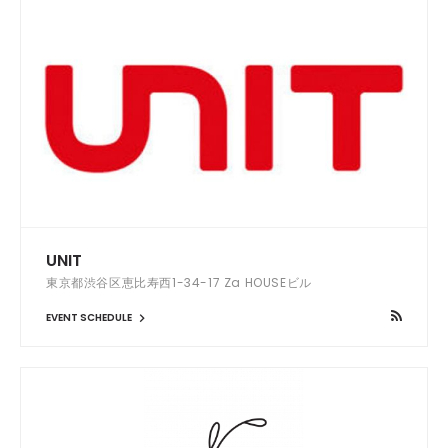
UNIT
東京都渋谷区恵比寿西1-34-17 Za HOUSEビル
EVENT SCHEDULE