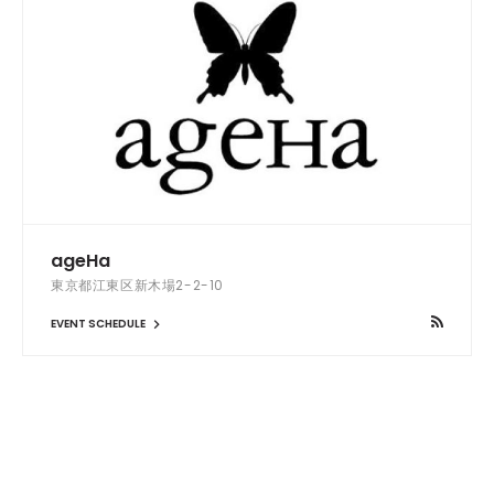
ageHa
東京都江東区新木場2-2-10
EVENT SCHEDULE