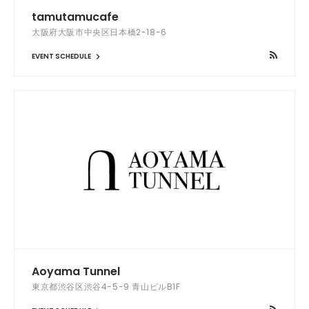
tamutamucafe
大阪府大阪市中央区日本橋2-18-6
EVENT SCHEDULE
Aoyama Tunnel
東京都渋谷区渋谷4-5-9 青山ビルB1F