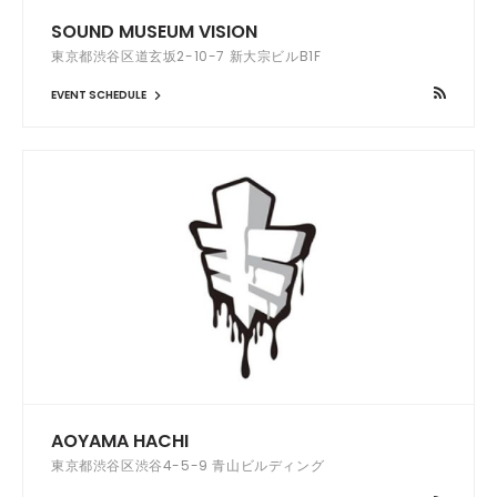
SOUND MUSEUM VISION
東京都渋谷区道玄坂2-10-7 新大宗ビルB1F
EVENT SCHEDULE
AOYAMA HACHI
東京都渋谷区渋谷4-5-9 青山ビルディング