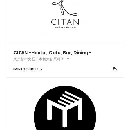
CITAN -Hostel, Cafe, Bar, Dining-
東京都中央区日本橋大伝馬町15-2
EVENT SCHEDULE