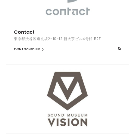
Contact
東京都渋谷区道玄坂2-10-12 新大宗ビル4号館 B2F
EVENT SCHEDULE