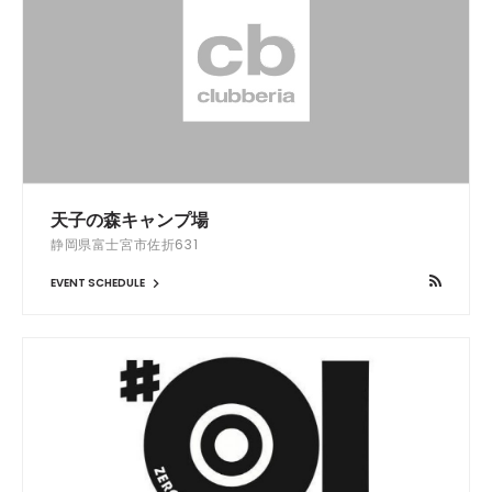
天子の森キャンプ場
静岡県富士宮市佐折631
EVENT SCHEDULE