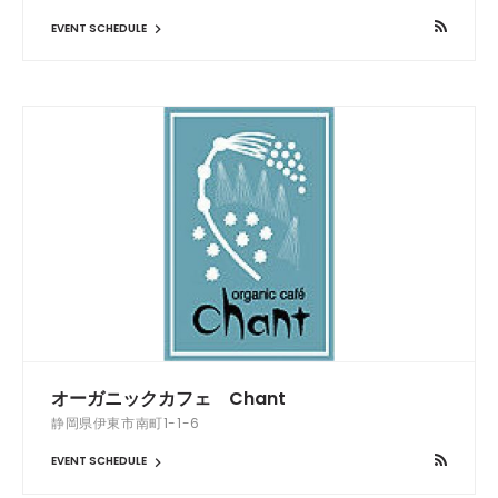
EVENT SCHEDULE
オーガニックカフェ Chant
静岡県伊東市南町1-1-6
EVENT SCHEDULE