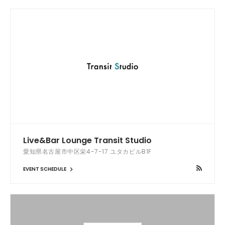
Live&Bar Lounge Transit Studio
愛知県名古屋市中区栄4-7-17 ユタカビルB1F
EVENT SCHEDULE