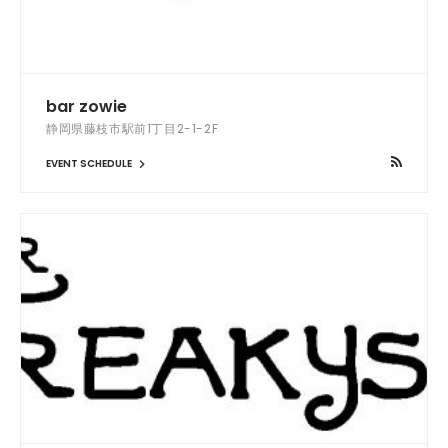
bar zowie
静岡県藤枝市駅前1丁目2-1-2F
EVENT SCHEDULE