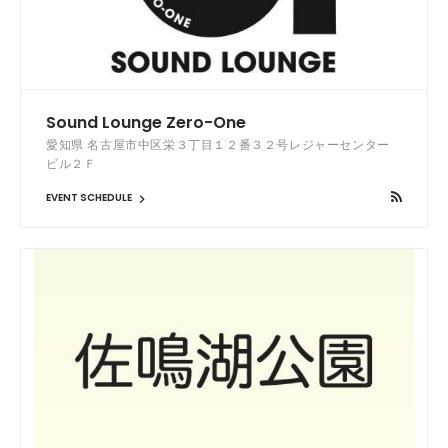
Sound Lounge Zero-One
愛知県 名古屋市中区栄３丁目１２番３２号レジャーセンター
ビル２Ｆ
EVENT SCHEDULE