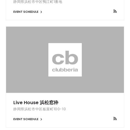
静岡県浜松市中区鴨江町1番地
EVENT SCHEDULE
Live House 浜松窓枠
静岡県浜松市中区板屋町100-10
EVENT SCHEDULE