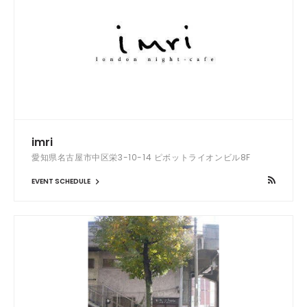
imri
愛知県名古屋市中区栄3-10-14 ピボットライオンビル8F
EVENT SCHEDULE