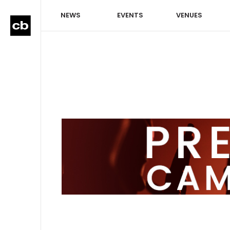
NEWS
EVENTS
VENUES