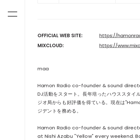
OFFICIAL WEB SITE:
https://hamonrad
MIXCLOUD:
https://www.mix
maa
Hamon Radio co-founder & soun
DJ活動をスタート。長年培ったハウススタイ
ジオ局からも好評価を得ている。現在は"Hamo
ジデントを務める。
Hamon Radio co-founder & sound director. 
at Nishi Azabu "Yellow" every weekend. 