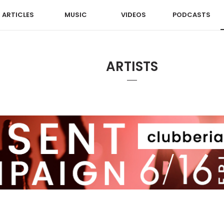
ARTICLES
MUSIC
VIDEOS
PODCASTS
ARTISTS