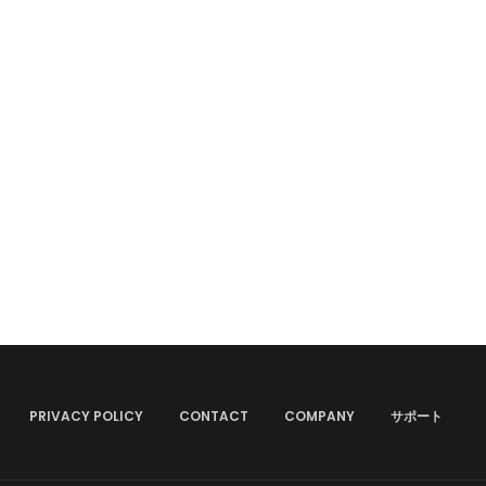
PRIVACY POLICY
CONTACT
COMPANY
サポート