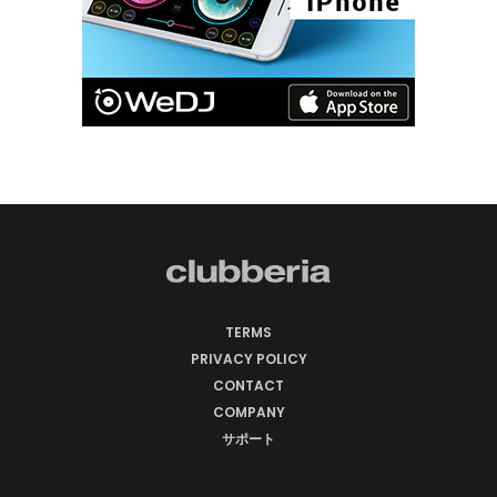
TERMS
PRIVACY POLICY
CONTACT
COMPANY
サポート