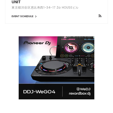
UNIT
東京都渋谷区恵比寿西1-34-17 Za HOUSEビル
EVENT SCHEDULE