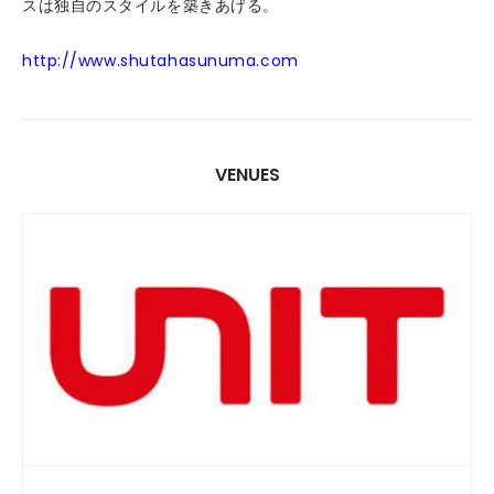
スは独自のスタイルを築きあげる。
http://www.shutahasunuma.com
VENUES