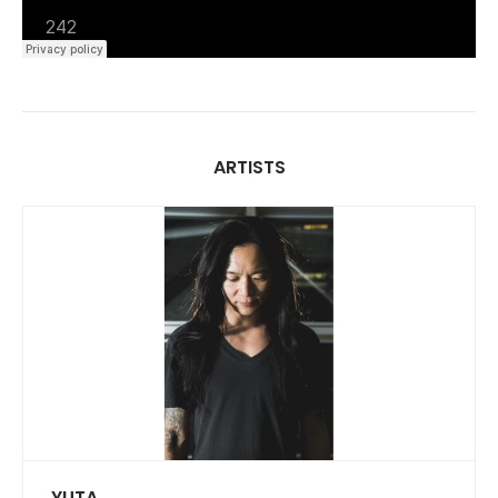
ARTISTS
YUTA