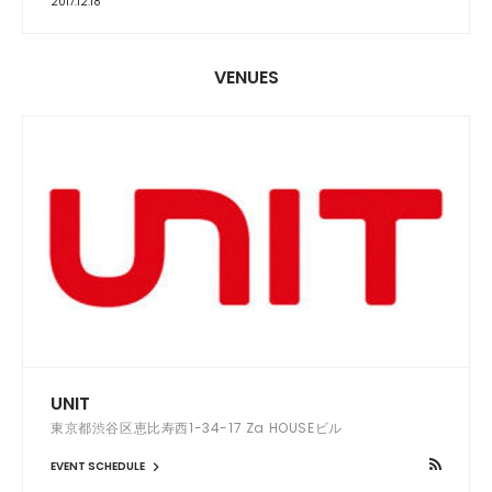
2017.12.18
VENUES
UNIT
東京都渋谷区恵比寿西1-34-17 Za HOUSEビル
EVENT SCHEDULE