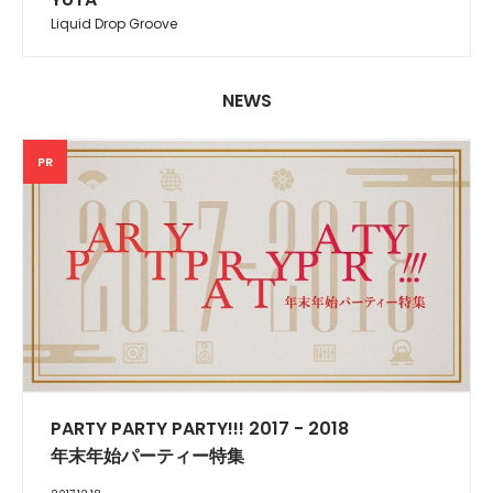
Liquid Drop Groove
NEWS
PR
PARTY PARTY PARTY!!! 2017 - 2018
年末年始パーティー特集