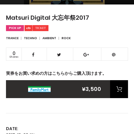
Matsuri Digital 大忘年祭2017
PICK UP
TRANCE
TECHNO
AMBIENT
ROCK
0
Shares
実券をお買い求めの方はこちらからご購入頂けます。
¥3,500
DATE: