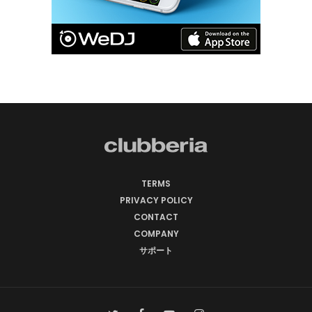
TERMS
PRIVACY POLICY
CONTACT
COMPANY
サポート