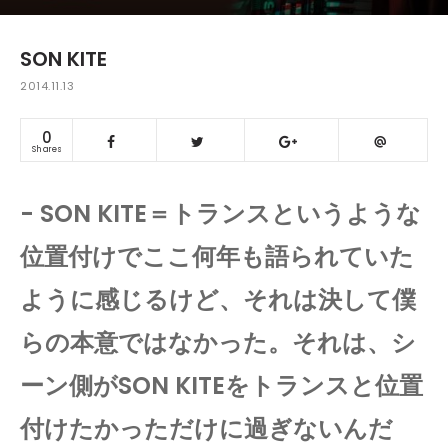
SON KITE
2014.11.13
0
Shares
- SON KITE＝トランスというような
位置付けでここ何年も語られていた
ように感じるけど、それは決して僕
らの本意ではなかった。それは、シ
ーン側がSON KITEをトランスと位置
付けたかっただけに過ぎないんだ