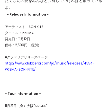
たくさんの愛をみんなと共有していければと願っている
よ。
- Release Information -
アーティスト：SON KITE
タイトル：PRISMA
発売日：11月12日
価格：2,500円（税別）
■クラベリアリリースページ
http://www.clubberia.com/ja/music/releases/4554-
PRISMA-SON-KITE/
- Tour Information -
11月21日（金）大阪"SIRCUS"