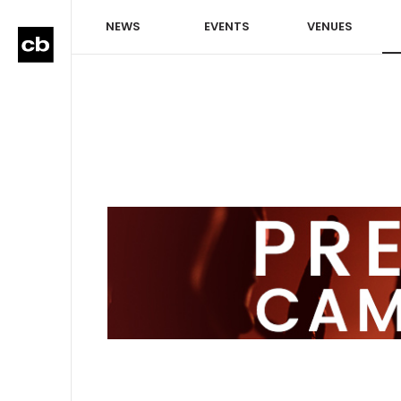
NEWS
EVENTS
VENUES