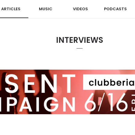
ARTICLES
MUSIC
VIDEOS
PODCASTS
INTERVIEWS