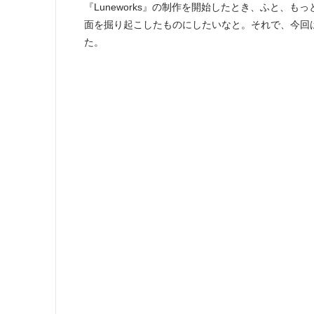
『Luneworks』の制作を開始したとき、ふと、
面を掘り起こしたものにしたいなと。それで、今回
た。