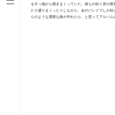
を片っ端から聴きまくっていた。彼らの紡ぐ音の密度は本
たり盛りまくったりしながら、あのバンドでしか紡
らのような濃密な曲が作れたら、と思ってアルバム