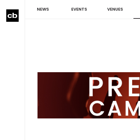
NEWS
EVENTS
VENUES