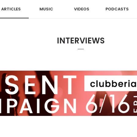
ARTICLES
MUSIC
VIDEOS
PODCASTS
INTERVIEWS