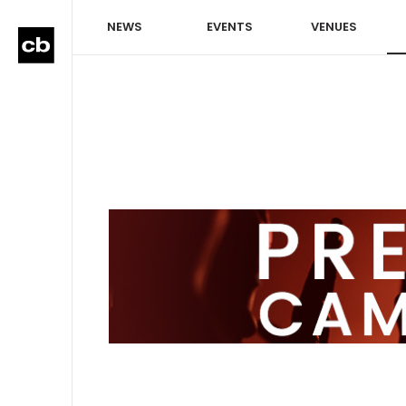
NEWS
EVENTS
VENUES