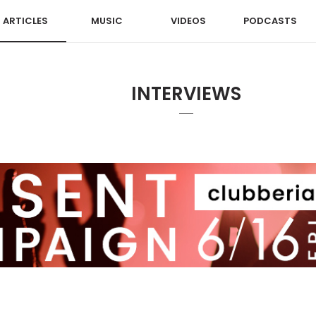
ARTICLES
MUSIC
VIDEOS
PODCASTS
INTERVIEWS