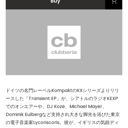
Buy
ドイツの名門レーベルKompaktのKXシリーズよりリリ
ースした「Transient EP」が、シアトルのラジオKEXP
でのオンエアーや、DJ Koze、Michael Mayer、
Dominik Eulbergなど支持され大きな脚光を浴びた東京
の電子音楽家Lycoriscoris。彼が、イギリスの気鋭ディ