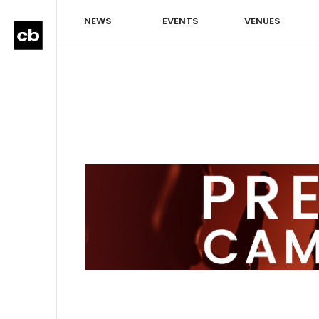
NEWS
EVENTS
VENUES