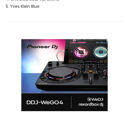
5. Yves Klein Blue