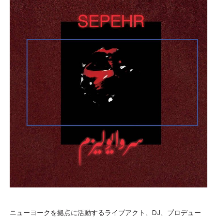
ニューヨークを拠点に活動するライブアクト、DJ、プロデュー