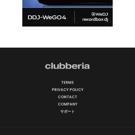
TERMS
PRIVACY POLICY
CONTACT
COMPANY
サポート