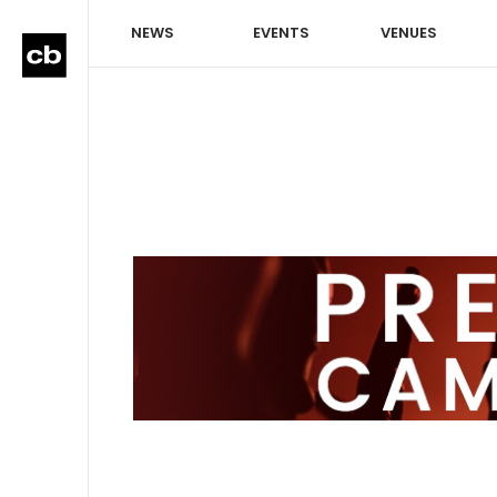
NEWS
EVENTS
VENUES