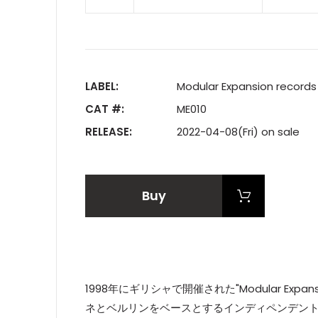
LABEL:
Modular Expansion records
CAT #:
ME010
RELEASE:
2022-04-08(Fri) on sale
Buy
1998年にギリシャで開催された"Modular Expan
ネとベルリンをベースとするインディペンデント・レコード