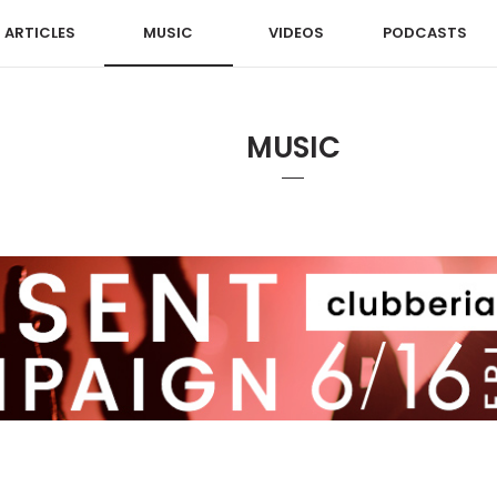
ARTICLES
MUSIC
VIDEOS
PODCASTS
MUSIC