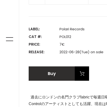
LABEL:
Polari Records
CAT #:
POL012
PRICE:
7€
RELEASE:
2022-06-28(Tue) on sale
Buy
過去にロンドンの名門クラブfabricで毎週日
Controlのアーティストとしても活躍、現在は