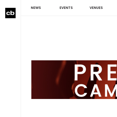
NEWS
EVENTS
VENUES