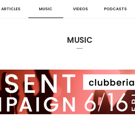
ARTICLES
MUSIC
VIDEOS
PODCASTS
MUSIC