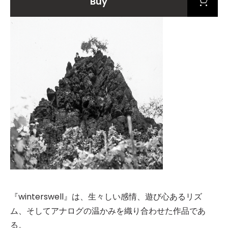
Buy
『winterswell』は、生々しい感情、遊び心あるリズ
ム、そしてアナログの温かみを織り合わせた作品であ
る。