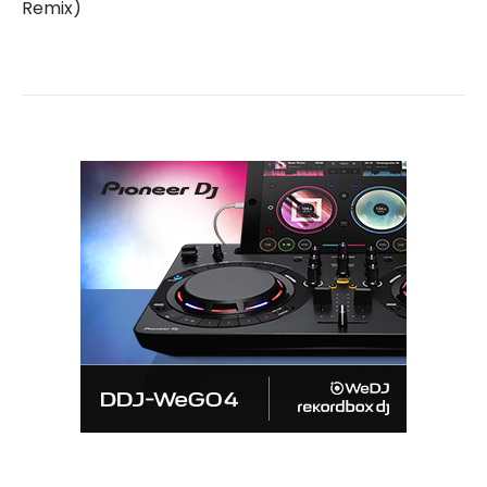
Remix)