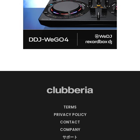
TERMS
PRIVACY POLICY
CONTACT
COMPANY
サポート