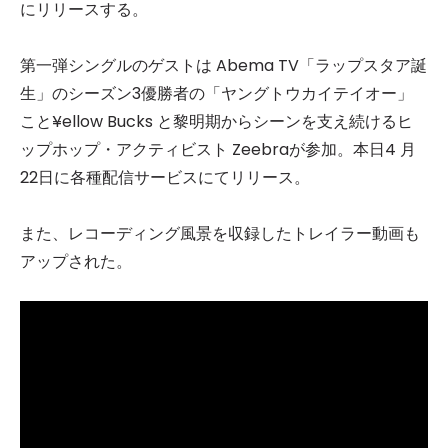
にリリースする。
第一弾シングルのゲストは Abema TV「ラップスタア誕
生」のシーズン3優勝者の「ヤングトウカイテイオー」
こと¥ellow Bucks と黎明期からシーンを支え続けるヒ
ップホップ・アクティビスト Zeebraが参加。本日4 月
22日に各種配信サービスにてリリース。
また、レコーディング風景を収録したトレイラー動画も
アップされた。