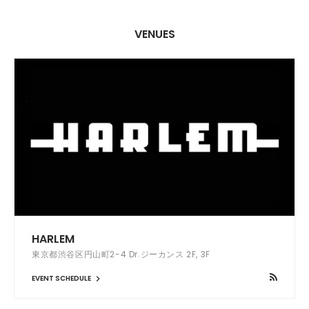
VENUES
HARLEM
東京都渋谷区円山町2-4 Dr.ジーカンス 2F, 3F
EVENT SCHEDULE