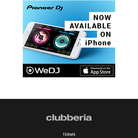
TERMS