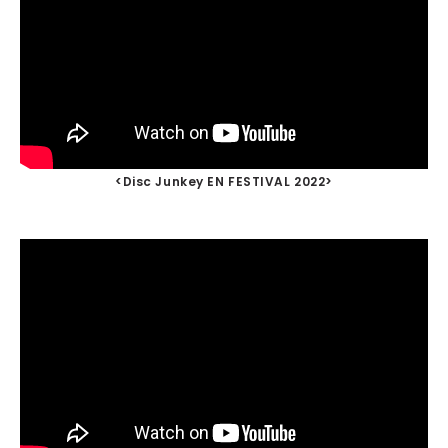
<Disc Junkey EN FESTIVAL 2022>