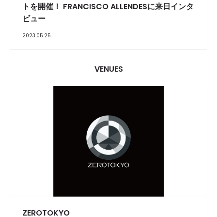
トを開催！ FRANCISCO ALLENDESに来日インタ
ビュー
2023.05.25
VENUES
ZEROTOKYO