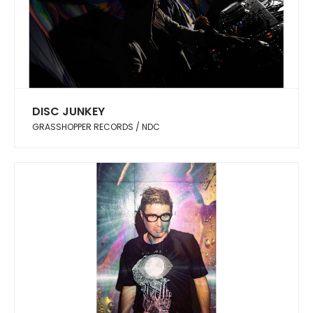
DISC JUNKEY
GRASSHOPPER RECORDS / NDC