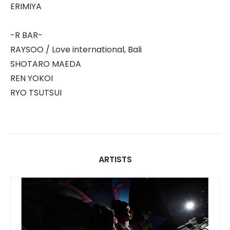
ERIMIYA
-R BAR-
RAYSOO / Love international, Bali
SHOTARO MAEDA
REN YOKOI
RYO TSUTSUI
ARTISTS