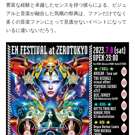
豊富な経験と卓越したセンスを持つ彼らによる、ビジュ
アルと音楽が融合した気概の祭典は、ファンだけでなく
多くの音楽ファンにとって見逃せないイベントになって
いるに違いないだろう。