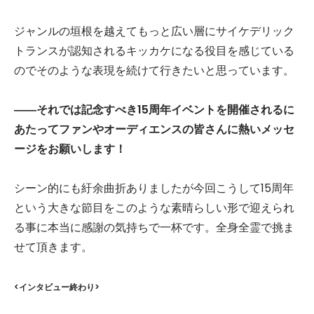
ジャンルの垣根を越えてもっと広い層にサイケデリック
トランスが認知されるキッカケになる役目を感じている
のでそのような表現を続けて行きたいと思っています。
――それでは記念すべき15周年イベントを開催されるに
あたってファンやオーディエンスの皆さんに熱いメッセ
ージをお願いします！
シーン的にも紆余曲折ありましたが今回こうして15周年
という大きな節目をこのような素晴らしい形で迎えられ
る事に本当に感謝の気持ちで一杯です。全身全霊で挑ま
せて頂きます。
<インタビュー終わり>