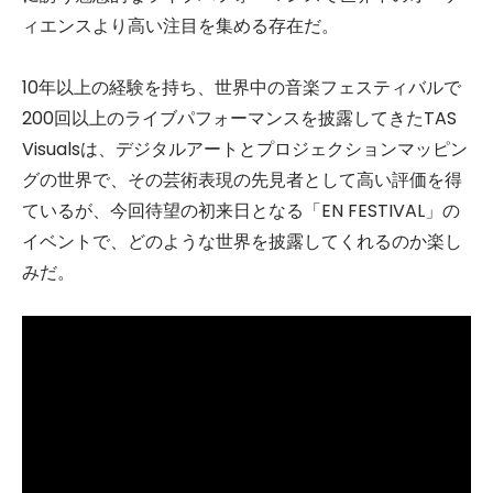
ィエンスより高い注目を集める存在だ。
10年以上の経験を持ち、世界中の音楽フェスティバルで
200回以上のライブパフォーマンスを披露してきたTAS
Visualsは、デジタルアートとプロジェクションマッピン
グの世界で、その芸術表現の先見者として高い評価を得
ているが、今回待望の初来日となる「EN FESTIVAL」の
イベントで、どのような世界を披露してくれるのか楽し
みだ。