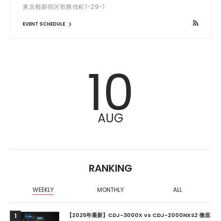
東京都新宿区歌舞伎町1-29-1
EVENT SCHEDULE
10
AUG
RANKING
WEEKLY
MONTHLY
ALL
【2025年最新】CDJ-3000X vs CDJ-2000NXS2 徹底
1