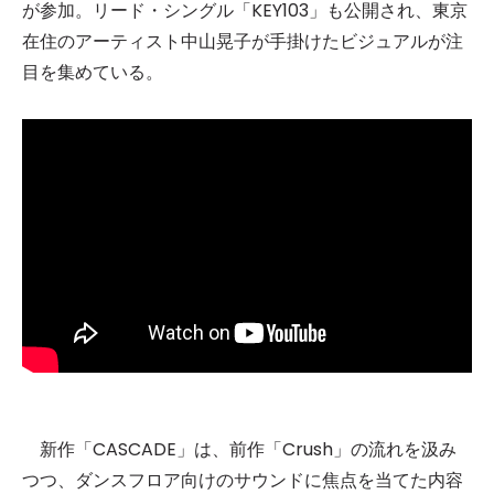
が参加。リード・シングル「KEY103」も公開され、東京
在住のアーティスト中山晃子が手掛けたビジュアルが注
目を集めている。
新作「CASCADE」は、前作「Crush」の流れを汲み
つつ、ダンスフロア向けのサウンドに焦点を当てた内容