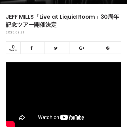
JEFF MILLS「Live at Liquid Room」30周年
記念ツアー開催決定
2025.09.21
0
Shares