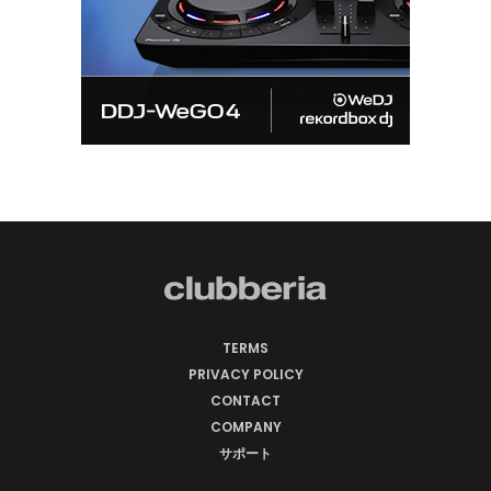
TERMS
PRIVACY POLICY
CONTACT
COMPANY
サポート