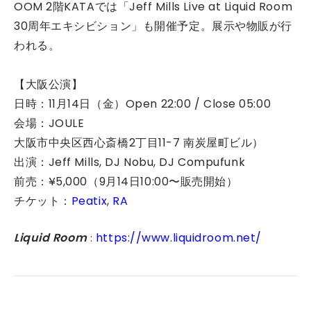
OOM 2階KATAでは「Jeff Mills Live at Liquid Room
30周年エキシビション」も開催予定。展示や物販が行
われる。
【大阪公演】
日時：11月14日（金）Open 22:00 / Close 05:00
会場：JOULE
大阪市中央区西心斎橋2丁目11-7 南炭屋町ビル）
出演：Jeff Mills, DJ Nobu, DJ Compufunk
前売：¥5,000（9月14日10:00〜販売開始）
チケット：
Peatix
,
RA
Liquid Room
https://www.liquidroom.net/
: