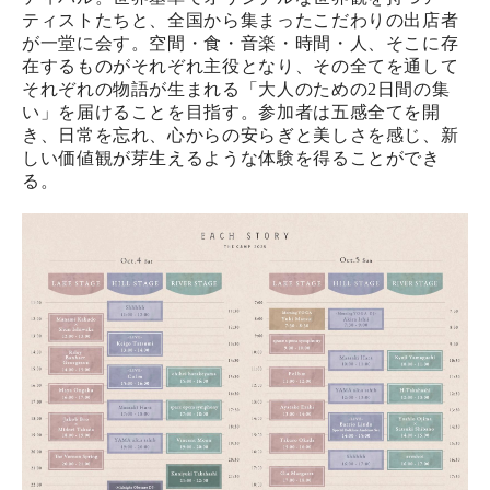
ティストたちと、全国から集まったこだわりの出店者
が一堂に会す。空間・食・音楽・時間・人、そこに存
在するものがそれぞれ主役となり、その全てを通して
それぞれの物語が生まれる「大人のための2日間の集
い」を届けることを目指す。参加者は五感全てを開
き、日常を忘れ、心からの安らぎと美しさを感じ、新
しい価値観が芽生えるような体験を得ることができ
る。