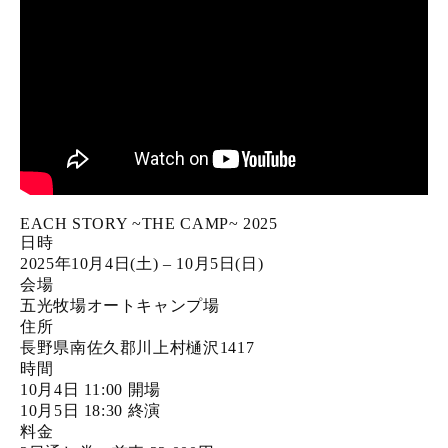
EACH STORY ~THE CAMP~ 2025
日時
2025年10月4日(土) – 10月5日(日)
会場
五光牧場オートキャンプ場
住所
長野県南佐久郡川上村樋沢1417
時間
10月4日 11:00 開場
10月5日 18:30 終演
料金