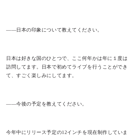
――日本の印象について教えてください。
日本は好きな国のひとつで、ここ何年かは年に１度は
訪問してます。日本で初めてライブを行うことができ
て、すごく楽しみにしてます。
――今後の予定を教えてください。
今年中にリリース予定の12インチを現在制作していま