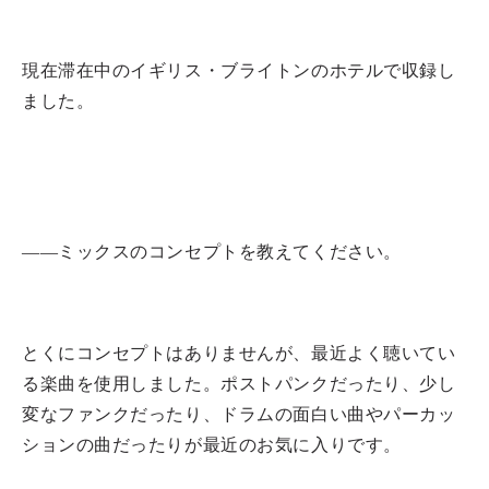
現在滞在中のイギリス・ブライトンのホテルで収録し
ました。
――ミックスのコンセプトを教えてください。
とくにコンセプトはありませんが、最近よく聴いてい
る楽曲を使用しました。ポストパンクだったり、少し
変なファンクだったり、ドラムの面白い曲やパーカッ
ションの曲だったりが最近のお気に入りです。