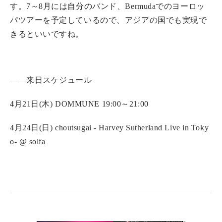
す。7～8月には自分のバンド、Bermudaでのヨーロッ
パツアーを予定しているので、アジアの国でも実現で
きるといいですね。
――来日スケジュール
4月21日(木) DOMMUNE 19:00～21:00
4月24日(日) choutsugai - Harvey Sutherland Live in Toky
o- @ solfa