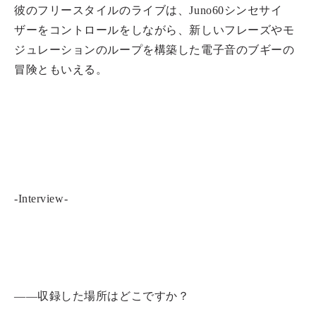
彼のフリースタイルのライブは、Juno60シンセサイ
ザーをコントロールをしながら、新しいフレーズやモ
ジュレーションのループを構築した電子音のブギーの
冒険ともいえる。
-Interview-
――収録した場所はどこですか？