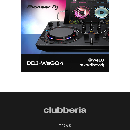
TERMS