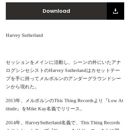
Download
Harvey Sutherland
セッションをメインに活動し、シーンの外にいたアナ
ログシンセシストのHarvey Sutherlandはカセットテー
プを手に持ってメルボルンのアンダーグラウンドシー
ンから現れた。
2013年、メルボルンのThis Thing Recordsより『Low At
titude』をMike Kay名義でリリース。
2014年、HarveySutherland名義で、This Thing Records