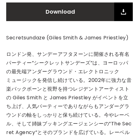
Download
Secretsundaze (Giles Smith & James Priestley)
ロンドン発、サンデーアフタヌーンに開催される有名
パーティー”シークレットサンデーズ”は、ヨーロッパ
の最先端アンダーグラウンド・エレクトロニック
ミュージックを発信し続けている。2002年に強力な音
楽バックボーンと視野を持つレジデントアーティスト
の Giles Smith と James Priestley がイベントを立
ち上げ、人気パーティーでありながらもアンダーグラ
ウンドの軸をしっかりと保ち続けている。今やレーベ
ル、そして姉妹ブッキングエージェンシーの”The Sec
ret Agency”とそのブランドを広げている。レーベル