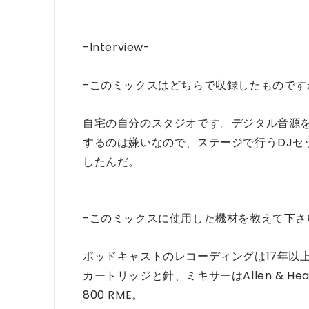
-Interview-
-このミックスはどちらで収録したものです
自宅の自分のスタジオです。デジタル音源
するのは嫌いなので、ステージで行うDJセ
したんだ。
-このミックスに使用した機材を教えて下さ
ポッドキャストのレコーディングは17年以上使
カートリッジと針、ミキサーはAllen & Hea
800 RME。