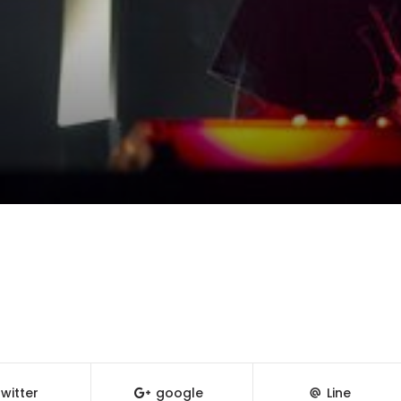
witter
google
Line