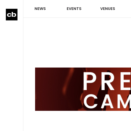
NEWS
EVENTS
VENUES