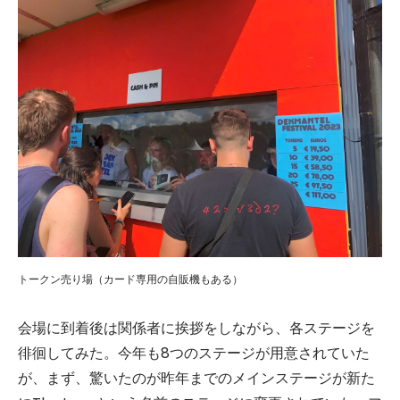
トークン売り場（カード専用の自販機もある）
会場に到着後は関係者に挨拶をしながら、各ステージを
徘徊してみた。今年も8つのステージが用意されていた
が、まず、驚いたのが昨年までのメインステージが新た