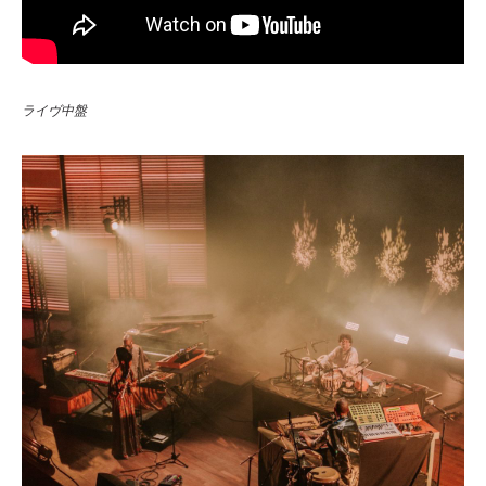
ライヴ中盤