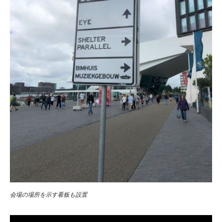
会場の場所を示す看板も設置