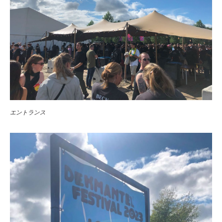
エントランス