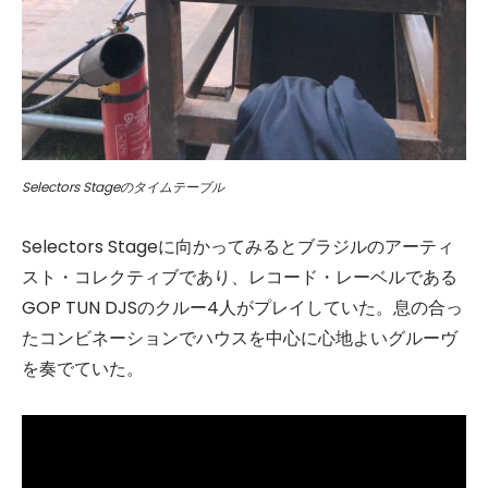
Selectors Stageのタイムテーブル
Selectors Stageに向かってみるとブラジルのアーティ
スト・コレクティブであり、レコード・レーベルである
GOP TUN DJSのクルー4人がプレイしていた。息の合っ
たコンビネーションでハウスを中心に心地よいグルーヴ
を奏でていた。