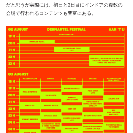
だと思うが実際には、初日と2日目にインドアの複数の
会場で行われるコンテンツも豊富にある。