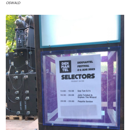
OSWALD