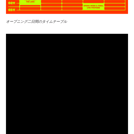
オープニング二日間のタイムテーブル