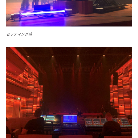
セッティング時