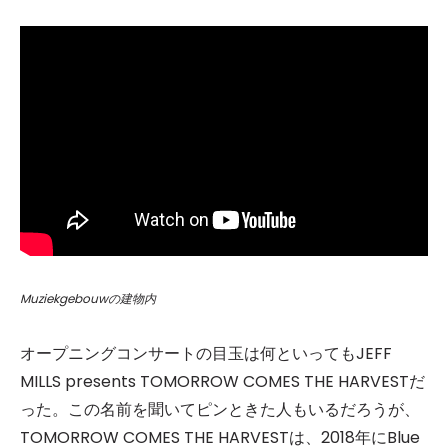
Muziekgebouwの建物内
オープニングコンサートの目玉は何といってもJEFF
MILLS presents TOMORROW COMES THE HARVESTだ
った。この名前を聞いてピンときた人もいるだろうが、
TOMORROW COMES THE HARVESTは、2018年にBlue