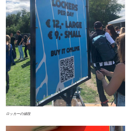
ロッカーの値段