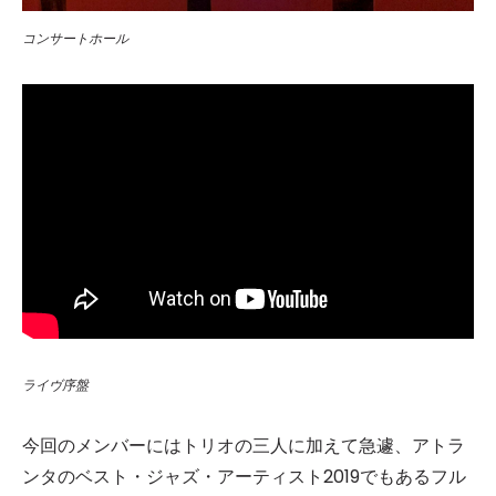
コンサートホール
ライヴ序盤
今回のメンバーにはトリオの三人に加えて急遽、アトラ
ンタのベスト・ジャズ・アーティスト2019でもあるフル