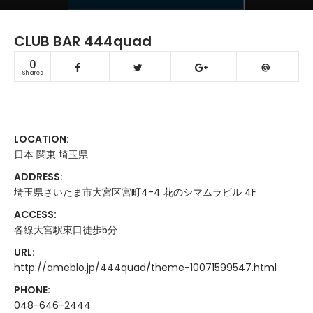
CLUB BAR 444quad
0
Shares
LOCATION:
日本 関東 埼玉県
ADDRESS:
埼玉県さいたま市大宮区宮町4-4 花のシマムラビル 4F
ACCESS:
各線大宮駅東口徒歩5分
URL:
http://ameblo.jp/444quad/theme-10071599547.html
PHONE:
048-646-2444