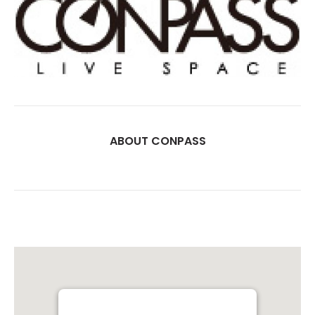
ABOUT CONPASS