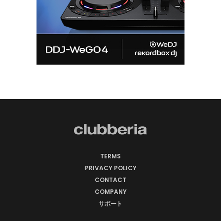
TERMS
PRIVACY POLICY
CONTACT
COMPANY
サポート