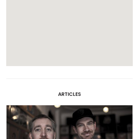
ARTICLES