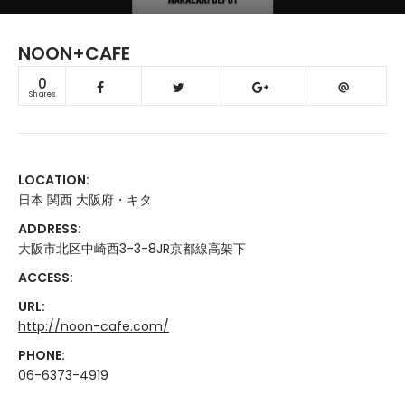
NOON+CAFE
0
Shares
LOCATION:
日本 関西 大阪府・キタ
ADDRESS:
大阪市北区中崎西3-3-8JR京都線高架下
ACCESS:
URL:
http://noon-cafe.com/
PHONE:
06-6373-4919