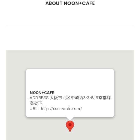
ABOUT NOON+CAFE
NOON+CAFE
ADDRESS:大阪市北区中崎西3-3-8JR京都線
高架下
URL :
http://noon-cafe.com/