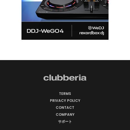
TERMS
PRIVACY POLICY
CONTACT
COMPANY
サポート