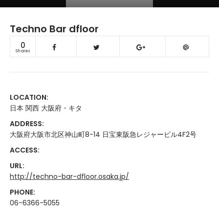
Techno Bar dfloor
0
Shares
LOCATION:
日本 関西 大阪府・キタ
ADDRESS:
大阪府大阪市北区神山町8-14 日宝東阪急レジャービル4F2号
ACCESS:
URL:
http://techno-bar-dfloor.osaka.jp/
PHONE:
06-6366-5055