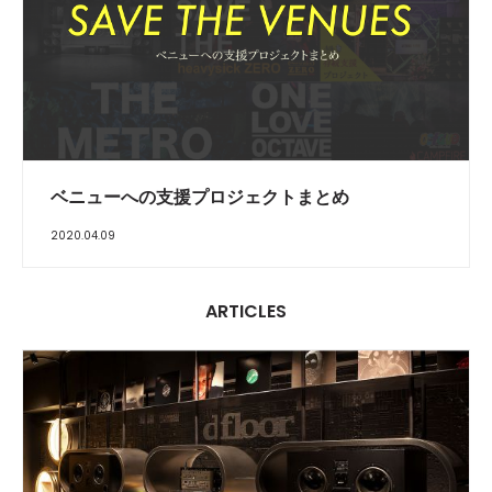
ベニューへの支援プロジェクトまとめ
2020.04.09
ARTICLES