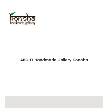
ABOUT Handmade Gallery Konoha