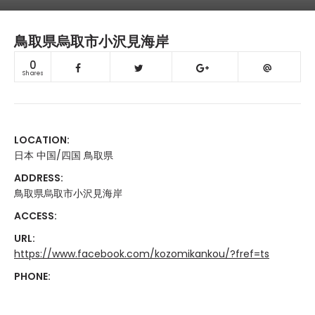
鳥取県烏取市小沢見海岸
0
Shares
LOCATION:
日本 中国/四国 鳥取県
ADDRESS:
鳥取県烏取市小沢見海岸
ACCESS:
URL:
https://www.facebook.com/kozomikankou/?fref=ts
PHONE: