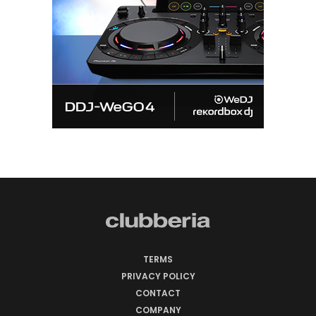
TERMS
PRIVACY POLICY
CONTACT
COMPANY