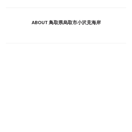
ABOUT 鳥取県烏取市小沢見海岸