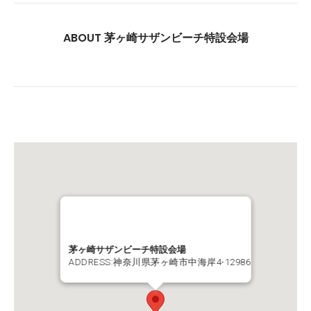
ABOUT 茅ヶ崎サザンビーチ特設会場
茅ヶ崎サザンビーチ特設会場
ADDRESS:神奈川県茅ヶ崎市中海岸4-12986