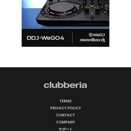
TERMS
PRIVACY POLICY
CONTACT
COMPANY
サポート