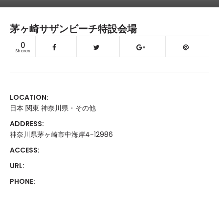
茅ヶ崎サザンビーチ特設会場
0
Shares
LOCATION:
日本 関東 神奈川県・その他
ADDRESS:
神奈川県茅ヶ崎市中海岸4-12986
ACCESS:
URL:
PHONE: