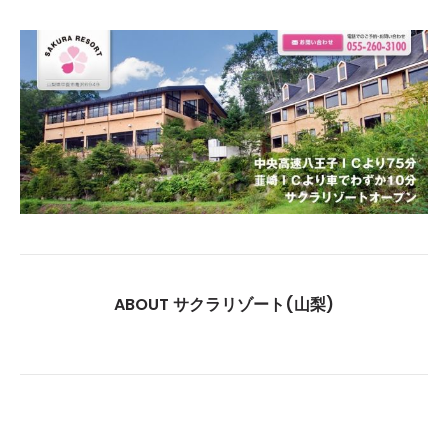
ABOUT サクラリゾート(山梨)