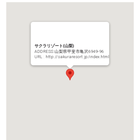
サクラリゾート(山梨)
ADDRESS:山梨県甲斐市亀沢6949-96
URL :
http://sakuraresort.jp/index.html