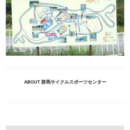
ABOUT 群馬サイクルスポーツセンター