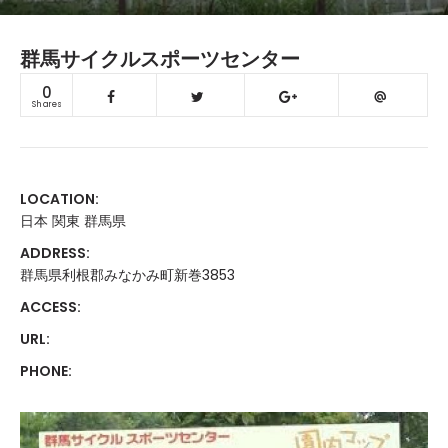
群馬サイクルスポーツセンター
0
Shares
LOCATION:
日本 関東 群馬県
ADDRESS:
群馬県利根郡みなかみ町新巻3853
ACCESS:
URL:
PHONE: