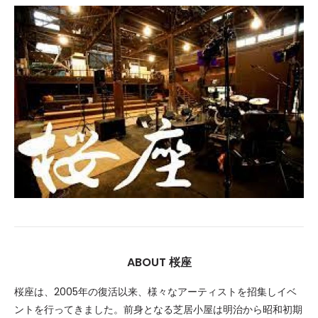
ABOUT 桜座
桜座は、2005年の復活以来、様々なアーティストを招集しイベ
ントを行ってきました。前身となる芝居小屋は明治から昭和初期