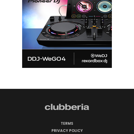
TERMS
PRIVACY POLICY