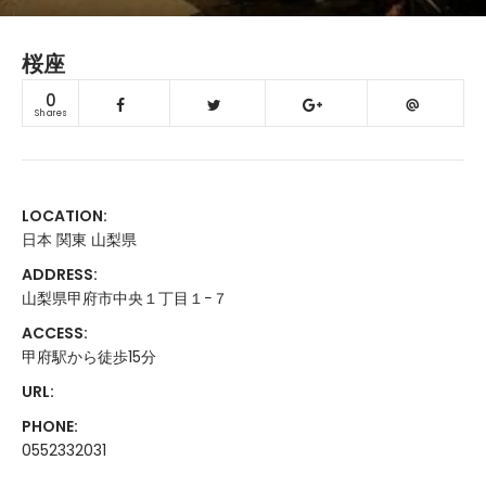
桜座
0
Shares
LOCATION:
日本 関東 山梨県
ADDRESS:
山梨県甲府市中央１丁目１−７
ACCESS:
甲府駅から徒歩15分
URL:
PHONE:
0552332031