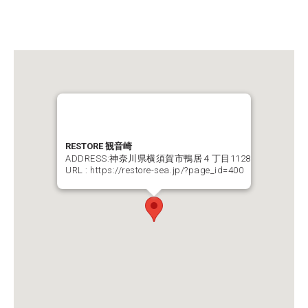
RESTORE 観音崎
ADDRESS:神奈川県横須賀市鴨居４丁目1128
URL :
https://restore-sea.jp/?page_id=400