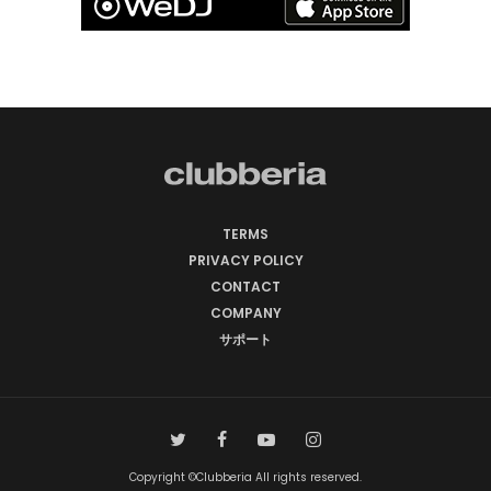
TERMS
PRIVACY POLICY
CONTACT
COMPANY
サポート
Copyright ©Clubberia All rights reserved.