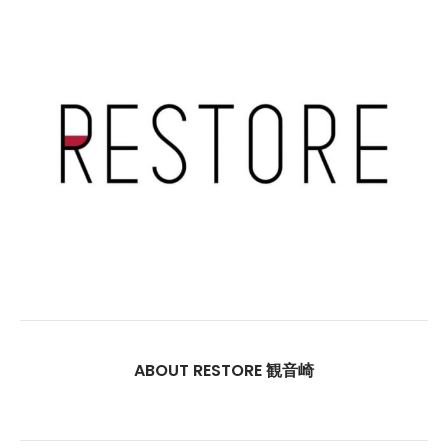
ABOUT RESTORE 観音崎