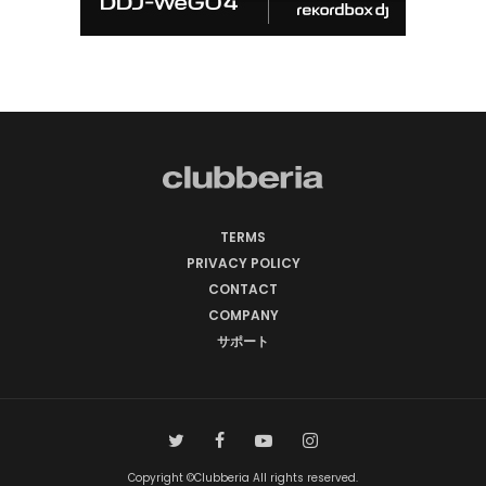
TERMS
PRIVACY POLICY
CONTACT
COMPANY
サポート
Copyright ©Clubberia All rights reserved.