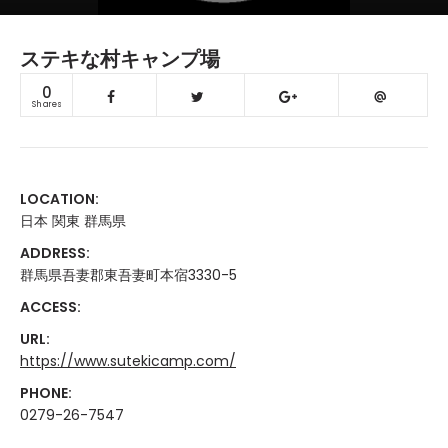
ステキな村キャンプ場
0
Shares
LOCATION:
日本 関東 群馬県
ADDRESS:
群馬県吾妻郡東吾妻町本宿3330-5
ACCESS:
URL:
https://www.sutekicamp.com/
PHONE:
0279-26-7547