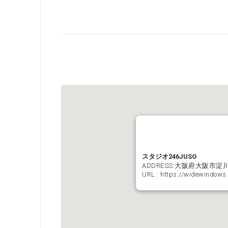
スタジオ246JUSO
ADDRESS:大阪府大阪市
URL :
https://widewindows.