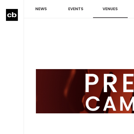
NEWS
EVENTS
VENUES