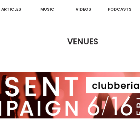
ARTICLES
MUSIC
VIDEOS
PODCASTS
VENUES