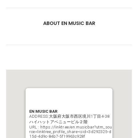
ABOUT EN MUSIC BAR
EN MUSIC BAR
ADDRESS:大阪府大阪市西区境川1丁目4-38
ハイハットアベニュービル２階
URL :
https://linktr.ee/en.musicbar?utm_sou
rce=linktree_profile_share<sid=3d292325-d
15d-4d9c-84b7-5f19963c928f