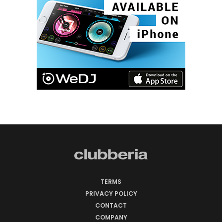
TERMS
PRIVACY POLICY
CONTACT
COMPANY